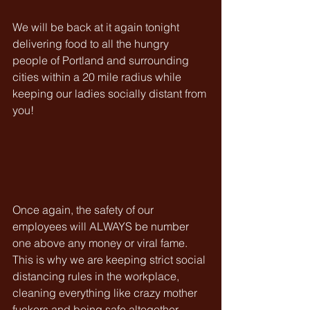
We will be back at it again tonight 
delivering food to all the hungry 
people of Portland and surrounding 
cities within a 20 mile radius while 
keeping our ladies socially distant from 
you!
Once again, the safety of our 
employees will ALWAYS be number 
one above any money or viral fame. 
This is why we are keeping strict social 
distancing rules in the workplace, 
cleaning everything like crazy mother 
fuckers and being safe altogether. 