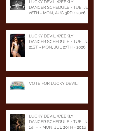
LUCKY DEVIL WEEKLY
DANCER SCHEDULE • TUE, JUL
28TH - MON, AUG 3RD • 2026
LUCKY DEVIL WEEKLY
DANCER SCHEDULE • TUE, JUL
21ST - MON, JUL 27TH • 2026
VOTE FOR LUCKY DEVIL!
LUCKY DEVIL WEEKLY
DANCER SCHEDULE • TUE, JUL
14TH - MON, JUL 20TH • 2026