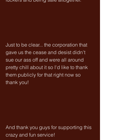
Just to be clear... the corporation that 
gave us the cease and desist didn't 
sue our ass off and were all around 
pretty chill about it so I'd like to thank 
them publicly for that right now so 
thank you!
And thank you guys for supporting this 
crazy and fun service!