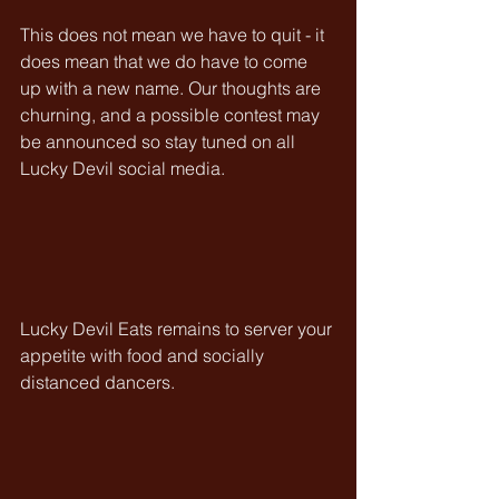
This does not mean we have to quit - it 
does mean that we do have to come 
up with a new name. Our thoughts are 
churning, and a possible contest may 
be announced so stay tuned on all 
Lucky Devil social media.
Lucky Devil Eats remains to server your 
appetite with food and socially 
distanced dancers.