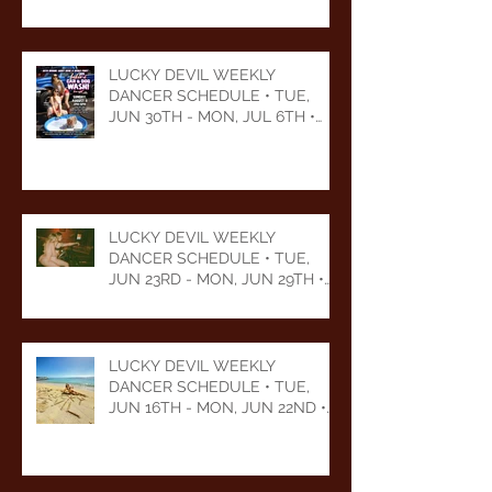
LUCKY DEVIL WEEKLY
DANCER SCHEDULE • TUE,
JUN 30TH - MON, JUL 6TH •
2026
LUCKY DEVIL WEEKLY
DANCER SCHEDULE • TUE,
JUN 23RD - MON, JUN 29TH •
2026
LUCKY DEVIL WEEKLY
DANCER SCHEDULE • TUE,
JUN 16TH - MON, JUN 22ND •
2026