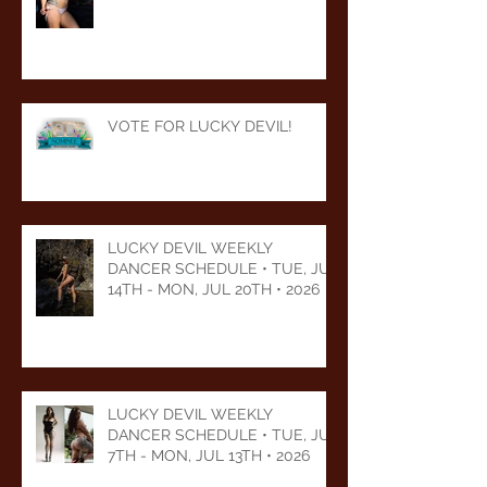
VOTE FOR LUCKY DEVIL!
LUCKY DEVIL WEEKLY
DANCER SCHEDULE • TUE, JUL
14TH - MON, JUL 20TH • 2026
LUCKY DEVIL WEEKLY
DANCER SCHEDULE • TUE, JUL
7TH - MON, JUL 13TH • 2026